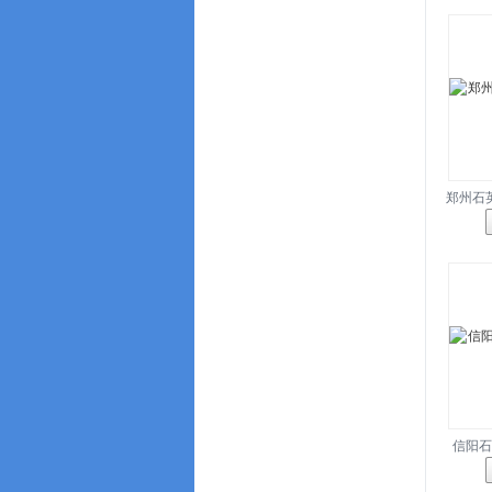
郑州石
信阳石