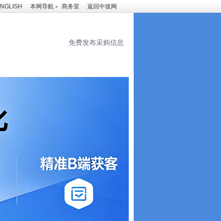
NGLISH
本网导航
商务室
返回中玻网
免费发布采购信息