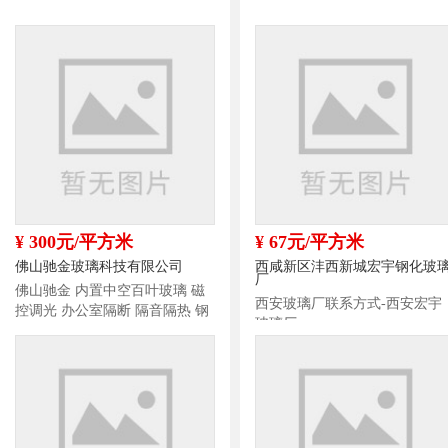
¥ 300元/平方米
¥ 67元/平方米
佛山驰金玻璃科技有限公司
西咸新区沣西新城宏宇钢化玻
厂
佛山驰金 内置中空百叶玻璃 磁
西安玻璃厂联系方式-西安宏宇
控调光 办公室隔断 隔音隔热 钢
玻璃厂
化中空玻璃定制