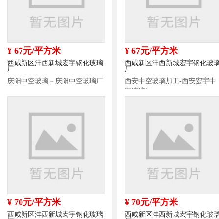
¥ 67元/平方米
¥ 67元/平方米
西咸新区沣西新城宏宇钢化玻璃
西咸新区沣西新城宏宇钢化玻
厂
厂
庆阳中空玻璃－庆阳中空玻璃厂
西安中空玻璃加工-西安宏宇中
空玻璃厂
¥ 70元/平方米
¥ 70元/平方米
西咸新区沣西新城宏宇钢化玻璃
西咸新区沣西新城宏宇钢化玻