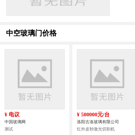
中空玻璃门价格
¥ 电议
¥ 500000元/台
中国玻璃网
洛阳古洛玻璃有限公司
测试
红外皮秒激光切割机