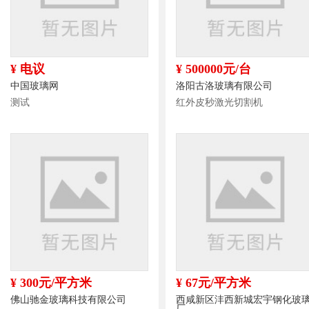
¥ 电议
¥ 500000元/台
中国玻璃网
洛阳古洛玻璃有限公司
测试
红外皮秒激光切割机
¥ 300元/平方米
¥ 67元/平方米
佛山驰金玻璃科技有限公司
西咸新区沣西新城宏宇钢化玻
厂