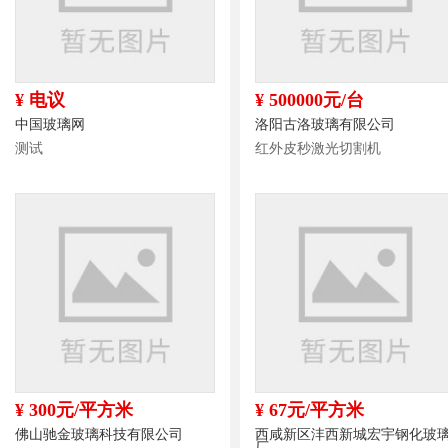
¥ 电议
¥ 500000元/台
中国玻璃网
洛阳古洛玻璃有限公司
测试
红外皮秒激光切割机
¥ 300元/平方米
¥ 67元/平方米
佛山驰金玻璃科技有限公司
西咸新区沣西新城宏宇钢化玻
厂