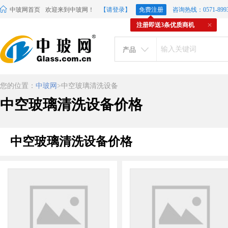
中玻网首页
欢迎来到中玻网！
【请登录】
免费注册
咨询热线：0571-8993
注册即送3条优质商机
产品
您的位置：
中玻网
>中空玻璃清洗设备
中空玻璃清洗设备价格
中空玻璃清洗设备价格