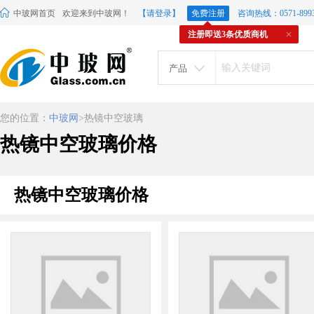
中玻网首页
欢迎来到中玻网！
【请登录】
免费注册
咨询热线：0571-8993
注册即送3条优质商机
产品
您的位置：
中玻网
>热镜中空玻璃
热镜中空玻璃价格
热镜中空玻璃价格