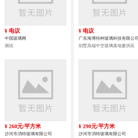
¥ 电议
¥ 电议
中国玻璃网
广东海博特种玻璃科技有限公
测试
别墅高端中空玻璃落地窗供应
¥ 260元/平方米
¥ 290元/平方米
沙河市消特玻璃有限公司
沙河市消特玻璃有限公司