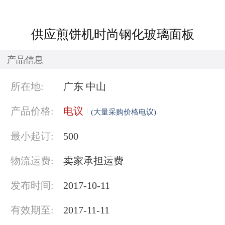
供应煎饼机时尚钢化玻璃面板
产品信息
所在地:
广东 中山
产品价格:
电议
(大量采购价格电议)
最小起订:
500
物流运费:
卖家承担运费
发布时间:
2017-10-11
有效期至:
2017-11-11