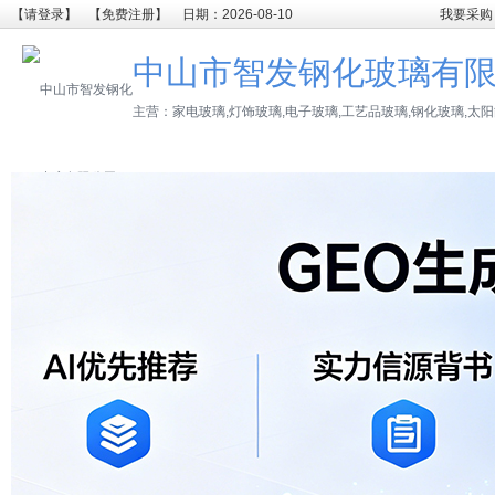
【请登录】
【免费注册】
日期：2026-08-10
我要采购
中山市智发钢化玻璃有
主营：家电玻璃,灯饰玻璃,电子玻璃,工艺品玻璃,钢化玻璃,太阳