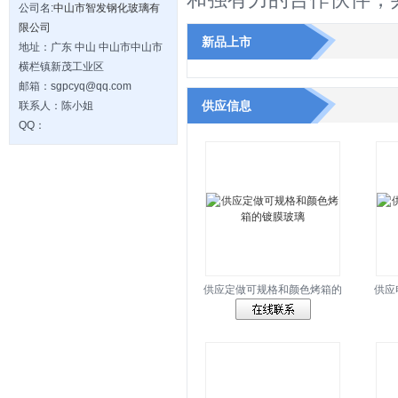
公司名:
中山市智发钢化玻璃有
限公司
新品上市
地址：广东 中山 中山市中山市
横栏镇新茂工业区
邮箱：sgpcyq@qq.com
供应信息
联系人：陈小姐
QQ：
供应定做可规格和颜色烤箱的
供应