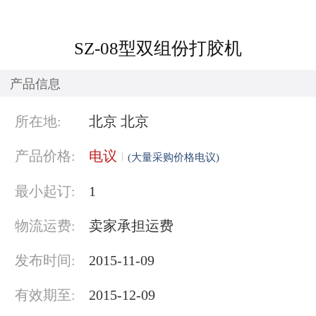
SZ-08型双组份打胶机
产品信息
所在地:
北京 北京
产品价格:
电议
(大量采购价格电议)
最小起订:
1
物流运费:
卖家承担运费
发布时间:
2015-11-09
有效期至:
2015-12-09