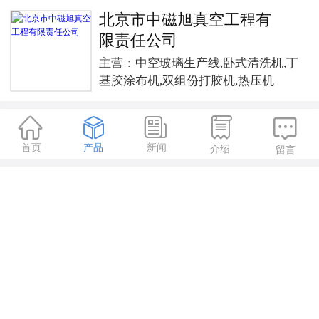
北京市中磁旭真空工程有
限责任公司
主营：
中空玻璃生产线,卧式清洗机,丁
基胶涂布机,双组份打胶机,热压机





首页
产品
新闻
介绍
留言