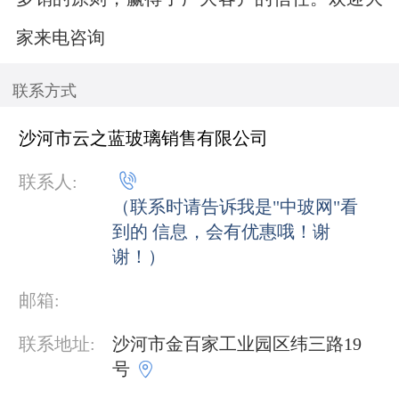
家来电咨询
联系方式
沙河市云之蓝玻璃销售有限公司

联系人:
（联系时请告诉我是"中玻网"看
到的 信息，会有优惠哦！谢
谢！）
邮箱:
联系地址:
沙河市金百家工业园区纬三路19

号