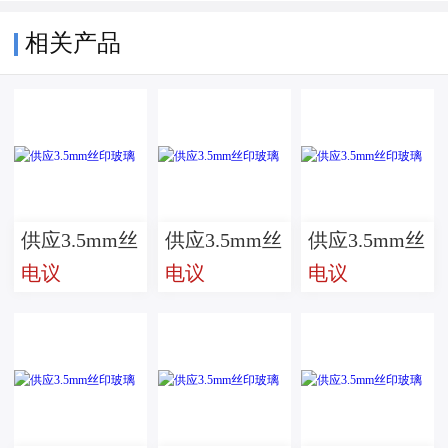
相关产品
供应3.5mm丝
供应3.5mm丝
供应3.5mm丝
电议
电议
电议
印玻璃
印玻璃
印玻璃