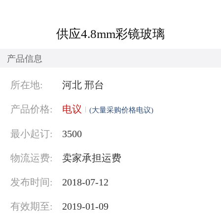
供应4.8mm彩镜玻璃
产品信息
所在地:
河北 邢台
产品价格:
电议
(大量采购价格电议)
最小起订:
3500
物流运费:
卖家承担运费
发布时间:
2018-07-12
有效期至:
2019-01-09