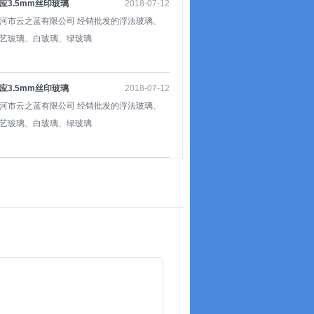
应3.5mm丝印玻璃
2018-07-12
河市云之蓝有限公司 经销批发的浮法玻璃、
艺玻璃、白玻璃、绿玻璃
应3.5mm丝印玻璃
2018-07-12
河市云之蓝有限公司 经销批发的浮法玻璃、
艺玻璃、白玻璃、绿玻璃