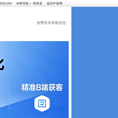
NGLISH
本网导航
商务室
返回中玻网
免费发布采购信息