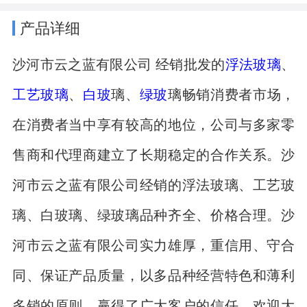
产品详细
沙河市云之蓝有限公司 经销批发的
浮法玻璃
、
工艺玻璃
、
白玻
璃、
绿玻
璃畅销消费者市场，
在消费者当中享有较高的地位，公司与多家零
售商和代理商建立了长期稳定的合作关系。沙
河市云之蓝有限公司经销的浮法玻璃、工艺玻
璃、白玻璃、绿玻璃品种齐全、价格合理。沙
河市云之蓝有限公司实力雄厚，重信用、守合
同、保证产品质量，以多品种经营特色和薄利
多销的原则，赢得了广大客户的信任。欢迎大