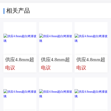
相关产品
供应4.8mm超
供应4.8mm超
供应4.8mm超
电议
电议
电议
白烤漆玻璃
白烤漆玻璃
白烤漆玻璃