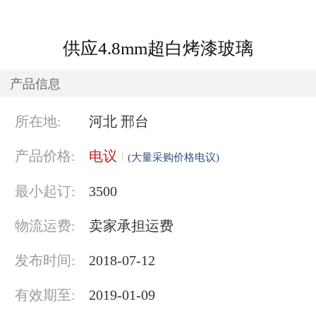
供应4.8mm超白烤漆玻璃
产品信息
所在地:
河北 邢台
产品价格:
电议
(大量采购价格电议)
最小起订:
3500
物流运费:
卖家承担运费
发布时间:
2018-07-12
有效期至:
2019-01-09