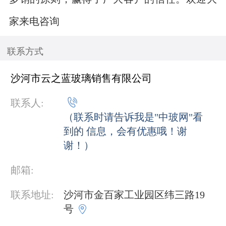
家来电咨询
联系方式
沙河市云之蓝玻璃销售有限公司

联系人:
（联系时请告诉我是"中玻网"看
到的 信息，会有优惠哦！谢
谢！）
邮箱:
联系地址:
沙河市金百家工业园区纬三路19

号