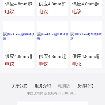
供应4.8mm超
供应4.8mm超
供应4.8mm超
电议
电议
电议
白烤漆玻璃
白烤漆玻璃
白烤漆玻璃
供应4.8mm超
供应4.8mm超
供应4.8mm超
电议
电议
电议
白烤漆玻璃
白烤漆玻璃
白烤漆玻璃
关于我们
服务介绍
电脑版
反馈我们
中国玻璃网 版权所有 © 2001-2026