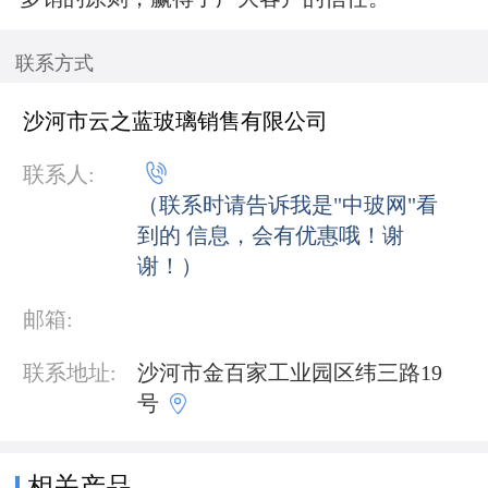
联系方式
沙河市云之蓝玻璃销售有限公司

联系人:
（联系时请告诉我是"中玻网"看
到的 信息，会有优惠哦！谢
谢！）
邮箱:
联系地址:
沙河市金百家工业园区纬三路19

号
相关产品