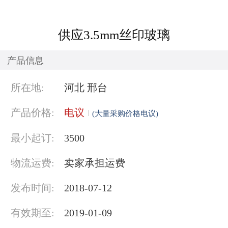
供应3.5mm丝印玻璃
产品信息
所在地:
河北 邢台
产品价格:
电议
(大量采购价格电议)
最小起订:
3500
物流运费:
卖家承担运费
发布时间:
2018-07-12
有效期至:
2019-01-09