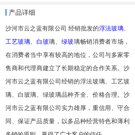
产品详细
沙河市云之蓝有限公司 经销批发的
浮法玻璃
、
工艺玻璃
、
白玻
璃、
绿玻
璃畅销消费者市场，
在消费者当中享有较高的地位，公司与多家零
售商和代理商建立了长期稳定的合作关系。沙
河市云之蓝有限公司经销的浮法玻璃、工艺玻
璃、白玻璃、绿玻璃品种齐全、价格合理。沙
河市云之蓝有限公司实力雄厚，重信用、守合
同、保证产品质量，以多品种经营特色和薄利
多销的原则，赢得了广大客户的信任。