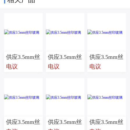
供应3.5mm丝
供应3.5mm丝
供应3.5mm丝
电议
电议
电议
印玻璃
印玻璃
印玻璃
供应3.5mm丝
供应3.5mm丝
供应3.5mm丝