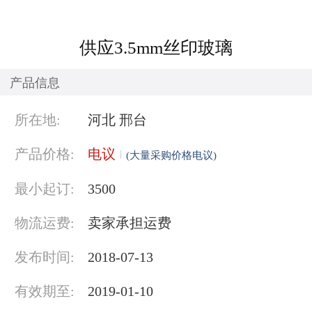
供应3.5mm丝印玻璃
产品信息
所在地:
河北 邢台
产品价格:
电议
(大量采购价格电议)
最小起订:
3500
物流运费:
卖家承担运费
发布时间:
2018-07-13
有效期至:
2019-01-10