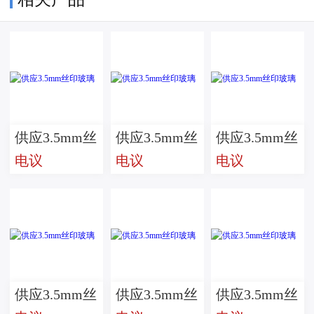
供应3.5mm丝
供应3.5mm丝
供应3.5mm丝
电议
电议
电议
印玻璃
印玻璃
印玻璃
供应3.5mm丝
供应3.5mm丝
供应3.5mm丝