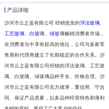
产品详细
沙河市云之蓝有限公司 经销批发的
浮法玻璃
、
工艺玻璃
、
白玻
璃、
绿玻
璃畅销消费者市场，
在消费者当中享有较高的地位，公司与多家零
售商和代理商建立了长期稳定的合作关系。沙
河市云之蓝有限公司经销的浮法玻璃、工艺玻
璃、白玻璃、绿玻璃品种齐全、价格合理。沙
河市云之蓝有限公司实力雄厚，重信用、守合
同、保证产品质量，以多品种经营特色和薄利
多销的原则，赢得了广大客户的信任。