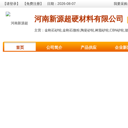
【请登录】
【免费注册】
日期：2026-08-07
我要采购
河南新源超硬材料有限公司
主营：金刚石砂轮,金刚石微粉,陶瓷砂轮,树脂砂轮,CBN砂轮,
首页
公司简介
产品供应
企业新