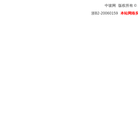
中玻网
版权所有 © 20
浙B2-20060159
本站网络