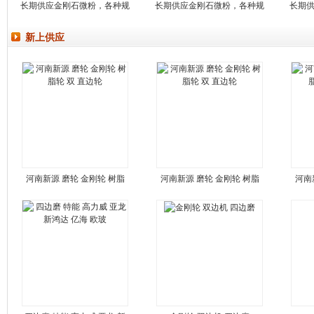
长期供应金刚石微粉，各种规
长期供应金刚石微粉，各种规
长期
新上供应
河南新源 磨轮 金刚轮 树脂
河南新源 磨轮 金刚轮 树脂
河南