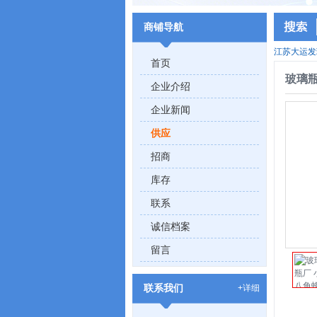
商铺导航
江苏大运发
首页
玻璃瓶
企业介绍
企业新闻
供应
招商
库存
联系
诚信档案
留言
联系我们
+详细