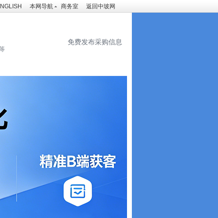
NGLISH
本网导航
商务室
返回中玻网
免费发布采购信息
等