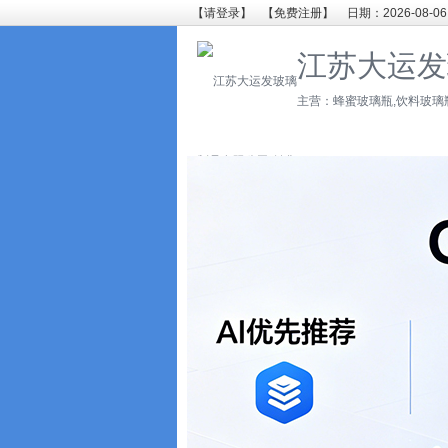
【请登录】
【免费注册】
日期：2026-08-06
江苏大运发
主营：蜂蜜玻璃瓶,饮料玻璃瓶