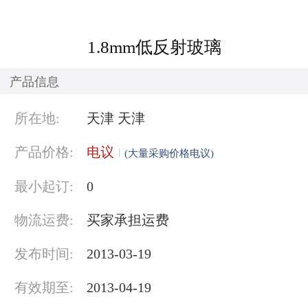
1.8mm低反射玻璃
产品信息
所在地:
天津 天津
产品价格:
电议
(大量采购价格电议)
最小起订:
0
物流运费:
买家承担运费
发布时间:
2013-03-19
有效期至:
2013-04-19