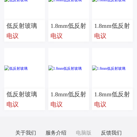
低反射玻璃
1.8mm低反射
1.8mm低反射
电议
电议
电议
玻璃
玻璃
低反射玻璃
1.8mm低反射
1.8mm低反射
电议
电议
电议
玻璃
玻璃
关于我们
服务介绍
电脑版
反馈我们