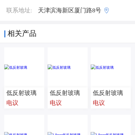

联系地址:
天津滨海新区厦门路8号
相关产品
低反射玻璃
低反射玻璃
低反射玻璃
电议
电议
电议