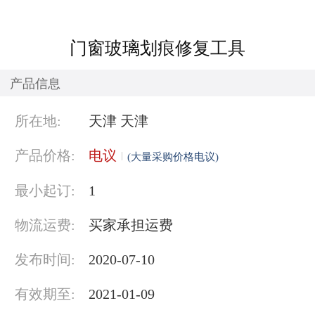
门窗玻璃划痕修复工具
产品信息
所在地:
天津 天津
产品价格:
电议
(大量采购价格电议)
最小起订:
1
物流运费:
买家承担运费
发布时间:
2020-07-10
有效期至:
2021-01-09