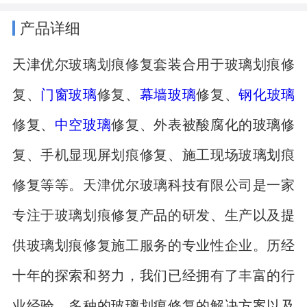
产品详细
天津优尔玻璃划痕修复套装合用于玻璃划痕修
复、
门窗玻璃
修复、
幕墙玻璃
修复、
钢化玻璃
修复、
中空玻璃
修复、外表被酸腐化的玻璃修
复、手机显现屏划痕修复、施工现场玻璃划痕
修复等等。天津优尔玻璃科技有限公司是一家
专注于玻璃划痕修复产品的研发、生产以及提
供玻璃划痕修复施工服务的专业性企业。历经
十年的探索和努力，我们已经拥有了丰富的行
业经验、多种的玻璃划痕修复的解决方案以及