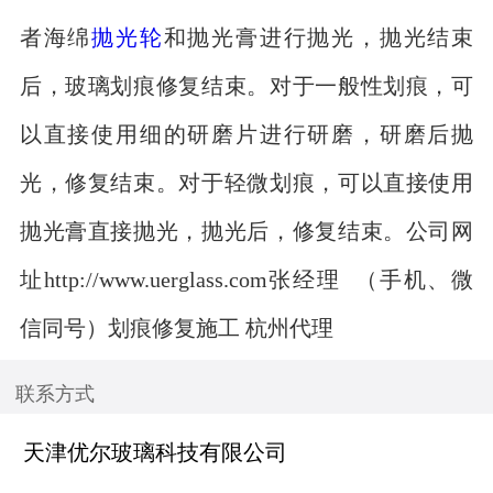
者海绵
抛光轮
和抛光膏进行抛光，抛光结束
后，玻璃划痕修复结束。对于一般性划痕，可
以直接使用细的研磨片进行研磨，研磨后抛
光，修复结束。对于轻微划痕，可以直接使用
抛光膏直接抛光，抛光后，修复结束。公司网
址http://www.uerglass.com张经理 （手机、微
信同号）划痕修复施工 杭州代理
联系方式
天津优尔玻璃科技有限公司