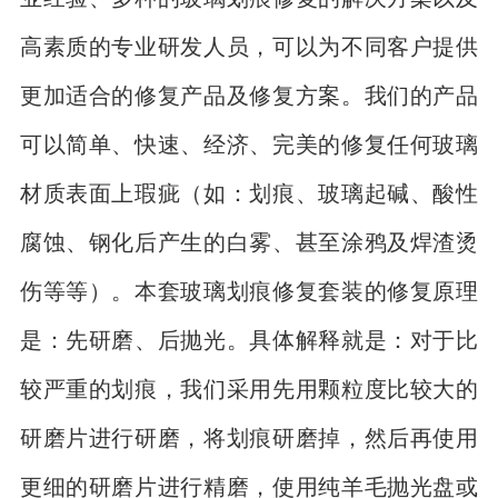
高素质的专业研发人员，可以为不同客户提供
更加适合的修复产品及修复方案。我们的产品
可以简单、快速、经济、完美的修复任何玻璃
材质表面上瑕疵（如：划痕、玻璃起碱、酸性
腐蚀、钢化后产生的白雾、甚至涂鸦及焊渣烫
伤等等）。本套玻璃划痕修复套装的修复原理
是：先研磨、后抛光。具体解释就是：对于比
较严重的划痕，我们采用先用颗粒度比较大的
研磨片进行研磨，将划痕研磨掉，然后再使用
更细的研磨片进行精磨，使用纯羊毛抛光盘或