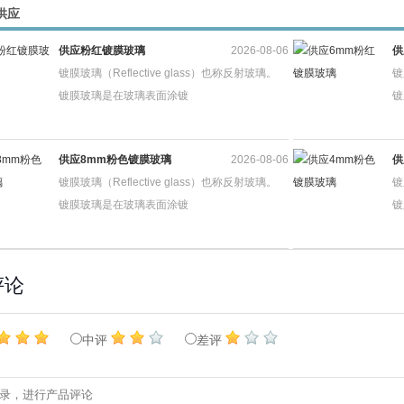
供应
供应粉红镀膜玻璃
2026-08-06
供
镀膜玻璃（Reflective glass）也称反射玻璃。
镀
镀膜玻璃是在玻璃表面涂镀
镀
供应8mm粉色镀膜玻璃
2026-08-06
供
镀膜玻璃（Reflective glass）也称反射玻璃。
镀
镀膜玻璃是在玻璃表面涂镀
镀
评论
中评
差评