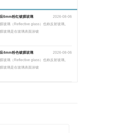
应6mm粉红镀膜玻璃
2026-08-06
膜玻璃（Reflective glass）也称反射玻璃。
膜玻璃是在玻璃表面涂镀
应4mm粉色镀膜玻璃
2026-08-06
膜玻璃（Reflective glass）也称反射玻璃。
膜玻璃是在玻璃表面涂镀