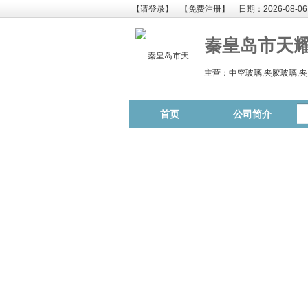
【请登录】
【免费注册】
日期：2026-08-06
秦皇岛市天
主营：中空玻璃,夹胶玻璃,夹
首页
公司简介