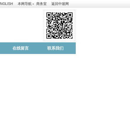
NGLISH
本网导航
商务室
返回中玻网
在线留言
联系我们