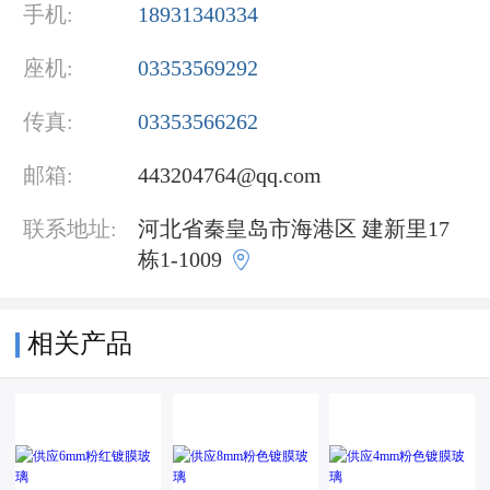
手机:
18931340334
座机:
03353569292
传真:
03353566262
邮箱:
443204764@qq.com
联系地址:
河北省秦皇岛市海港区 建新里17

栋1-1009
相关产品