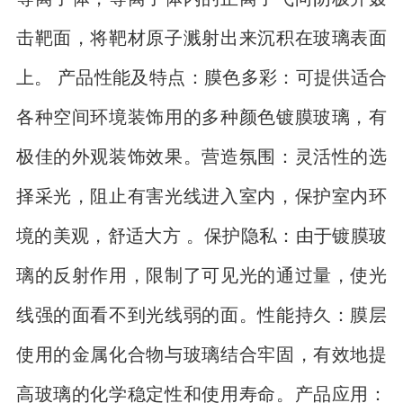
击靶面，将靶材原子溅射出来沉积在玻璃表面
上。 产品性能及特点：膜色多彩：可提供适合
各种空间环境装饰用的多种颜色镀膜玻璃，有
极佳的外观装饰效果。营造氛围：灵活性的选
择采光，阻止有害光线进入室内，保护室内环
境的美观，舒适大方 。保护隐私：由于镀膜玻
璃的反射作用，限制了可见光的通过量，使光
线强的面看不到光线弱的面。性能持久：膜层
使用的金属化合物与玻璃结合牢固，有效地提
高玻璃的化学稳定性和使用寿命。产品应用：