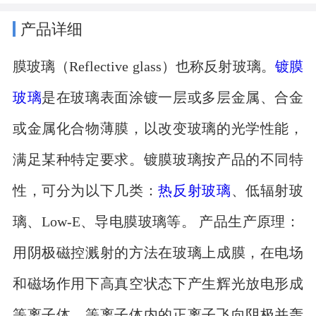
产品详细
膜玻璃（Reflective glass）也称反射玻璃。
镀膜
玻璃
是在玻璃表面涂镀一层或多层金属、合金
或金属化合物薄膜，以改变玻璃的光学性能，
满足某种特定要求。镀膜玻璃按产品的不同特
性，可分为以下几类：
热反射玻璃
、低辐射玻
璃、Low-E、导电膜玻璃等。 产品生产原理：
用阴极磁控溅射的方法在玻璃上成膜，在电场
和磁场作用下高真空状态下产生辉光放电形成
等离子体，等离子体内的正离子飞向阴极并轰