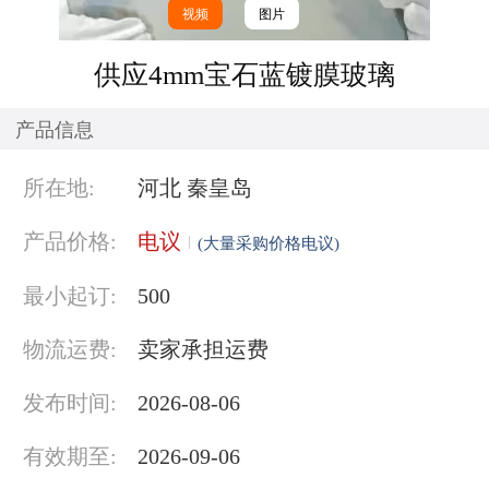
视频
图片
供应4mm宝石蓝镀膜玻璃
产品信息
所在地:
河北 秦皇岛
产品价格:
电议
(大量采购价格电议)
最小起订:
500
物流运费:
卖家承担运费
发布时间:
2026-08-06
有效期至:
2026-09-06