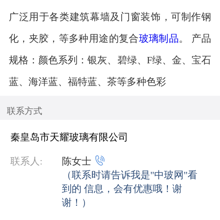
广泛用于各类建筑幕墙及门窗装饰，可制作钢
化，夹胶，等多种用途的复合
玻璃制品
。 产品
规格：颜色系列：银灰、碧绿、F绿、金、宝石
蓝、海洋蓝、福特蓝、茶等多种色彩
联系方式
秦皇岛市天耀玻璃有限公司

联系人:
陈女士
（联系时请告诉我是"中玻网"看
到的 信息，会有优惠哦！谢
谢！）