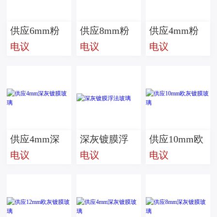
供应6mm粉
供应8mm粉
供应4mm粉
电议
电议
电议
红镀膜玻璃
色镀膜玻璃
色镀膜玻璃
供应4mm深
深灰镀膜浮
供应10mm欧
电议
电议
电议
灰镀膜玻璃
法玻璃
灰镀膜玻璃