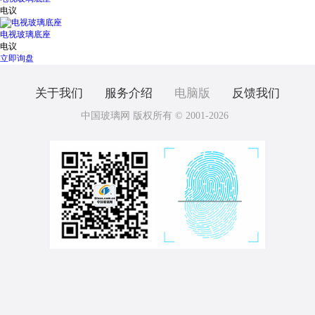
电议
电视玻璃底座
电议
立即询盘
关于我们
服务介绍
电脑版
反馈我们
中国玻璃网 版权所有 © 2001-2026