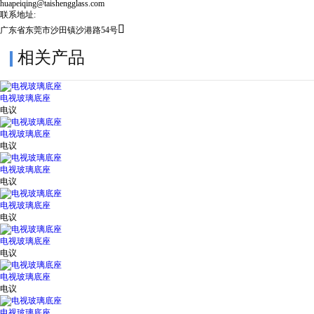
huapeiqing@taishengglass.com
联系地址:

广东省东莞市沙田镇沙港路54号
相关产品
电视玻璃底座
电议
电视玻璃底座
电议
电视玻璃底座
电议
电视玻璃底座
电议
电视玻璃底座
电议
电视玻璃底座
电议
电视玻璃底座