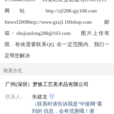
网站 http://zjl288.qjy168.com
fmwxf2008http://www.gzzjl.100shop.com 邮
箱：zhujianlong288@163.com 图片上传有
限、有啥需要联系QQ 在一定范围内、我们一
定帮您解决
联系方式
广州(深圳）梦焕工艺美术品有限公司

联系人:
朱建龙
（联系时请告诉我是"中玻网"看
到的 信息，会有优惠哦！谢