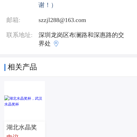
谢！）
邮箱:
szzjl288@163.com
联系地址:
深圳龙岗区布澜路和深惠路的交

界处
相关产品
湖北水晶奖