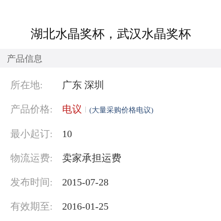
湖北水晶奖杯，武汉水晶奖杯
产品信息
所在地:
广东 深圳
产品价格:
电议
(大量采购价格电议)
最小起订:
10
物流运费:
卖家承担运费
发布时间:
2015-07-28
有效期至:
2016-01-25