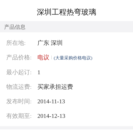
深圳工程热弯玻璃
产品信息
所在地:
广东 深圳
产品价格:
电议
(大量采购价格电议)
最小起订:
1
物流运费:
买家承担运费
发布时间:
2014-11-13
有效期至:
2014-12-13