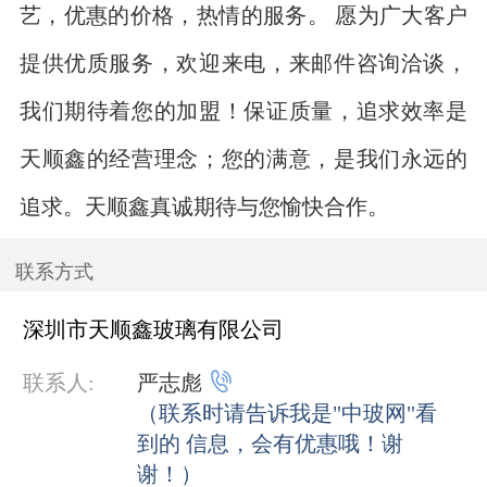
艺，优惠的价格，热情的服务。 愿为广大客户
提供优质服务，欢迎来电，来邮件咨询洽谈，
我们期待着您的加盟！保证质量，追求效率是
天顺鑫的经营理念；您的满意，是我们永远的
追求。天顺鑫真诚期待与您愉快合作。
联系方式
深圳市天顺鑫玻璃有限公司

联系人:
严志彪
（联系时请告诉我是"中玻网"看
到的 信息，会有优惠哦！谢
谢！）