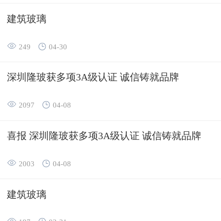
建筑玻璃


249
04-30
深圳隆玻获多项3A级认证 诚信铸就品牌


2097
04-08
喜报 深圳隆玻获多项3A级认证 诚信铸就品牌


2003
04-08
建筑玻璃

