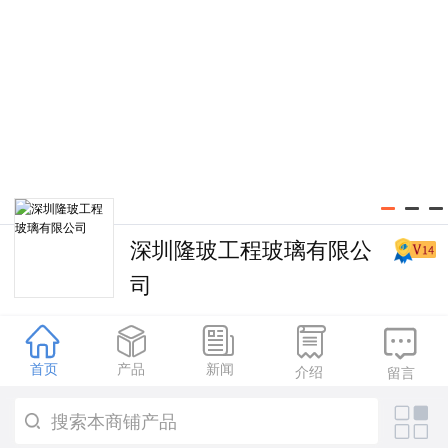
深圳隆玻工程玻璃有限公
司





首页
产品
新闻
介绍
留言
