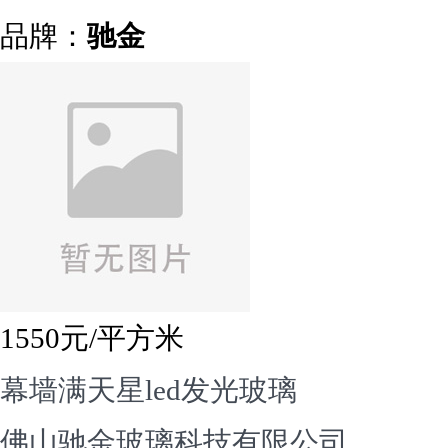
品牌：
驰金
1550
元/平方米
幕墙满天星led发光玻璃
佛山驰金玻璃科技有限公司