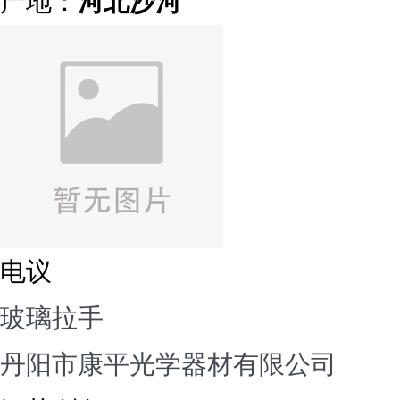
产地：
河北沙河
电议
玻璃拉手
丹阳市康平光学器材有限公司