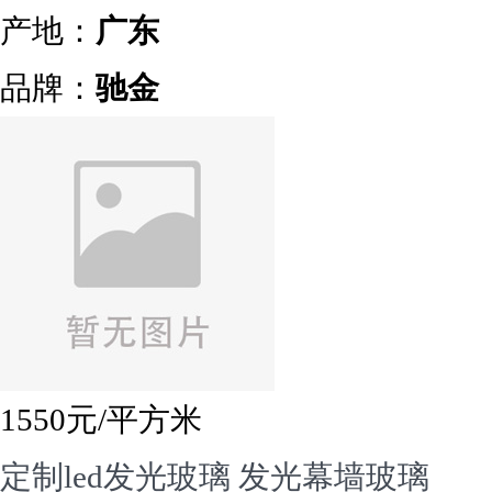
产地：
广东
品牌：
驰金
1550
元/平方米
定制led发光玻璃 发光幕墙玻璃