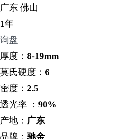
广东 佛山
1年
询盘
厚度：
8-19mm
莫氏硬度：
6
密度：
2.5
透光率 ：
90%
产地：
广东
品牌：
驰金