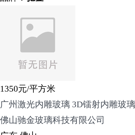
1350
元/平方米
广州激光内雕玻璃 3D镭射内雕玻璃
佛山驰金玻璃科技有限公司