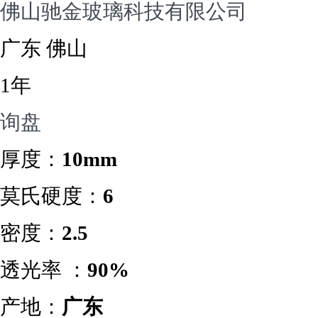
佛山驰金玻璃科技有限公司
广东 佛山
1年
询盘
厚度：
10mm
莫氏硬度：
6
密度：
2.5
透光率 ：
90%
产地：
广东