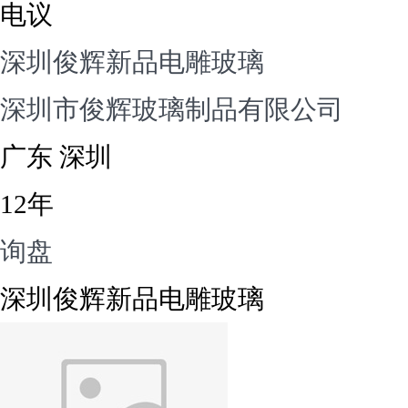
电议
深圳俊辉新品电雕玻璃
深圳市俊辉玻璃制品有限公司
广东 深圳
12年
询盘
深圳俊辉新品电雕玻璃