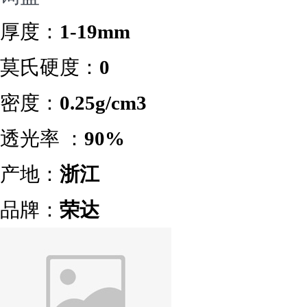
厚度：
1-19mm
莫氏硬度：
0
密度：
0.25g/cm3
透光率 ：
90%
产地：
浙江
品牌：
荣达