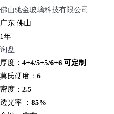
佛山驰金玻璃科技有限公司
广东 佛山
1年
询盘
厚度：
4+4/5+5/6+6 可定制
莫氏硬度：
6
密度：
2.5
透光率 ：
85%