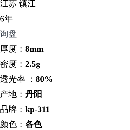
江苏 镇江
6年
询盘
厚度：
8mm
密度：
2.5g
透光率 ：
80%
产地：
丹阳
品牌：
kp-311
颜色：
各色