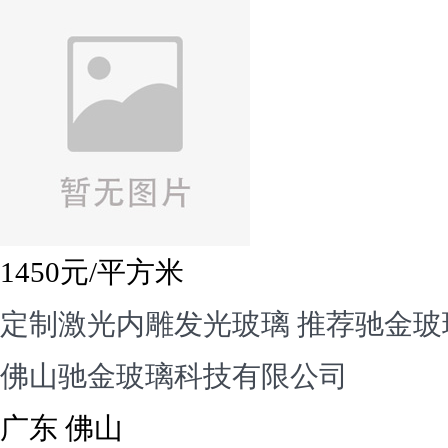
1450
元/平方米
定制激光内雕发光玻璃 推荐驰金玻
佛山驰金玻璃科技有限公司
广东 佛山