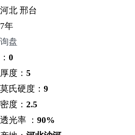
河北 邢台
7年
询盘
：
0
厚度：
5
莫氏硬度：
9
密度：
2.5
透光率 ：
90%