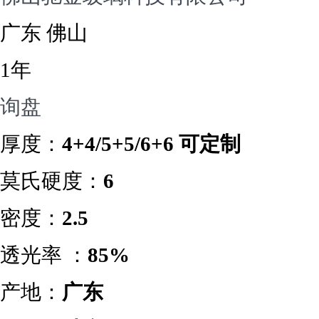
广东 佛山
1年
询盘
厚度：
4+4/5+5/6+6 可定制
莫氏硬度：
6
密度：
2.5
透光率 ：
85%
产地：
广东