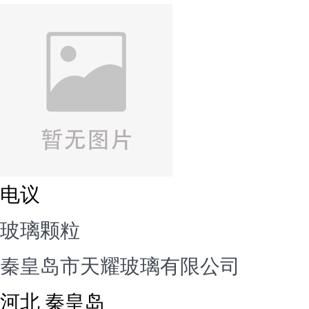
电议
玻璃颗粒
秦皇岛市天耀玻璃有限公司
河北 秦皇岛