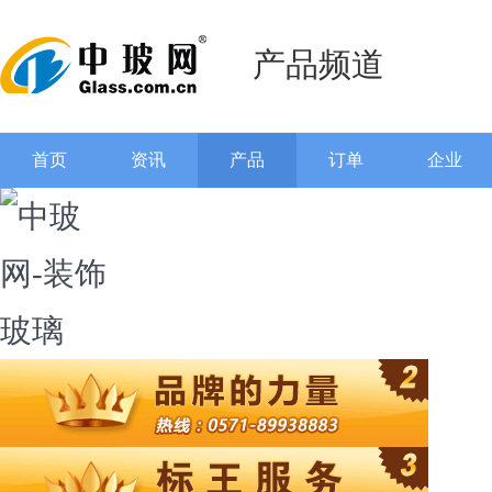
产品频道
首页
资讯
产品
订单
企业