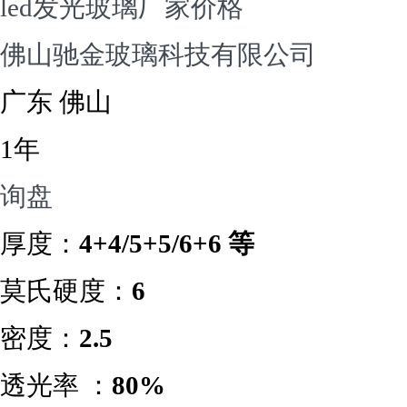
led发光玻璃厂家价格
佛山驰金玻璃科技有限公司
广东 佛山
1年
询盘
厚度：
4+4/5+5/6+6 等
莫氏硬度：
6
密度：
2.5
透光率 ：
80%