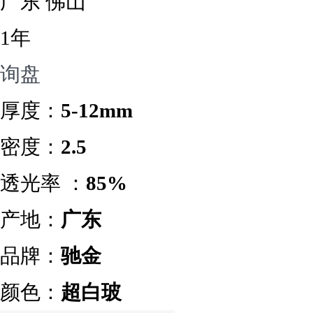
广东 佛山
1年
询盘
厚度：
5-12mm
密度：
2.5
透光率 ：
85%
产地：
广东
品牌：
驰金
颜色：
超白玻