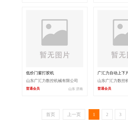
低价门窗打胶机
广汇力自动上下
山东广汇力数控机械有限公司
山东广汇力数控
普通会员
普通会员
山东 济南
首页
上一页
1
2
3