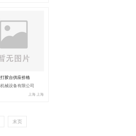
动打胶台供应价格
晓机械设备有限公司
上海 上海
末页