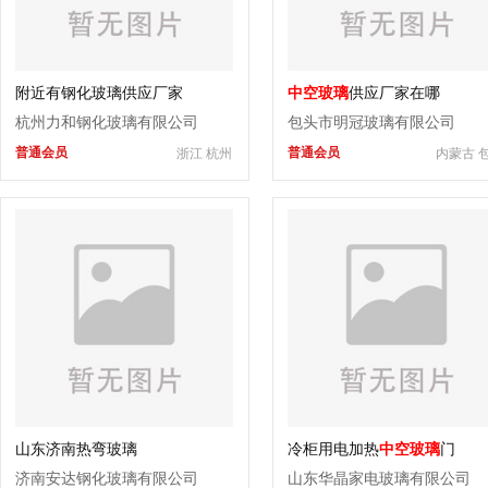
附近有钢化玻璃供应厂家
中空玻璃
供应厂家在哪
杭州力和钢化玻璃有限公司
包头市明冠玻璃有限公司
普通会员
普通会员
浙江 杭州
内蒙古 
山东济南热弯玻璃
冷柜用电加热
中空玻璃
门
济南安达钢化玻璃有限公司
山东华晶家电玻璃有限公司