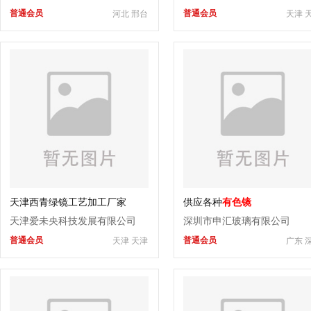
普通会员
普通会员
河北 邢台
天津 
天津西青绿镜工艺加工厂家
供应各种
有色镜
天津爱未央科技发展有限公司
深圳市申汇玻璃有限公司
普通会员
普通会员
天津 天津
广东 