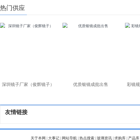
热门供应
深圳镜子厂家（俊辉镜子）
优质银镜成批出售
彩镜规
友情链接
关于本网
|
大事记
|
网站导航
|
热点搜索
|
玻璃资讯
|
求购库
|
产品库