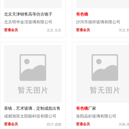
北京天津销售高等仿古镜子
有色镜
北京明华金滢玻璃有限公司
沙河市德祥玻璃有限公司
普通会员
普通会员
北京 北京
河北 
茶镜，艺术玻璃，定制成批出售
有色镜
厂家
成都旭双太阳能科技有限公司
洛阳晶杉玻璃有限公司
普通会员
普通会员
四川 成都
河南 