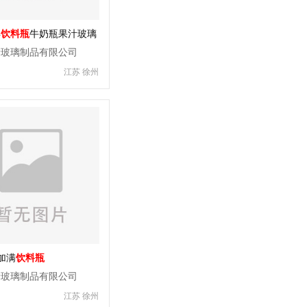
具
饮料瓶
牛奶瓶果汁玻璃
泰玻璃制品有限公司
江苏 徐州
日加满
饮料瓶
泰玻璃制品有限公司
江苏 徐州