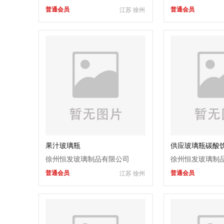
普通会员
普通会员
江苏 徐州
果汁玻璃瓶
供应玻璃瓶碳酸
徐州恒发玻璃制品有限公司
徐州恒发玻璃制
普通会员
普通会员
江苏 徐州