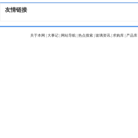
友情链接
关于本网
|
大事记
|
网站导航
|
热点搜索
|
玻璃资讯
|
求购库
|
产品库