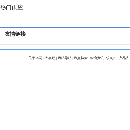
热门供应
友情链接
关于本网
|
大事记
|
网站导航
|
热点搜索
|
玻璃资讯
|
求购库
|
产品库