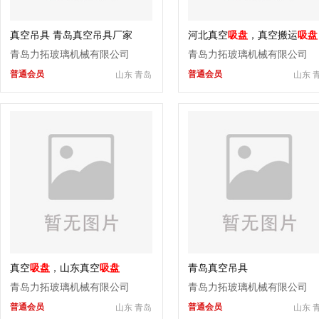
真空吊具 青岛真空吊具厂家
河北真空
吸盘
，真空搬运
吸盘
青岛力拓玻璃机械有限公司
青岛力拓玻璃机械有限公司
普通会员
普通会员
山东 青岛
山东 
真空
吸盘
，山东真空
吸盘
青岛真空吊具
青岛力拓玻璃机械有限公司
青岛力拓玻璃机械有限公司
普通会员
普通会员
山东 青岛
山东 