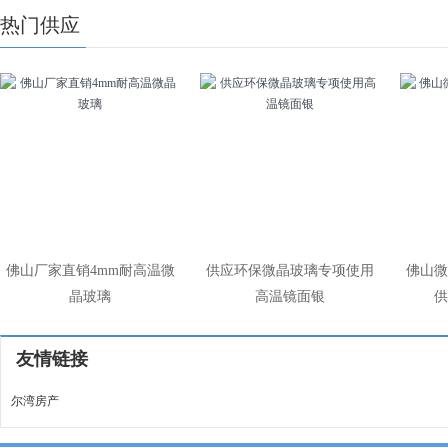
热门供应
佛山厂家直销4mm耐高温微
供应环保微晶玻璃专项使用
佛山微
晶玻璃
高温镜面银
供
友情链接
尔湾房产