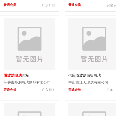
普通会员
普通会员
广东 广州
安徽 
微波炉玻璃
面板
供应微波炉面板玻璃
韶关市晶润玻璃制品有限公司
中山市江天玻璃有限公司
普通会员
普通会员
广东 韶关
广东 