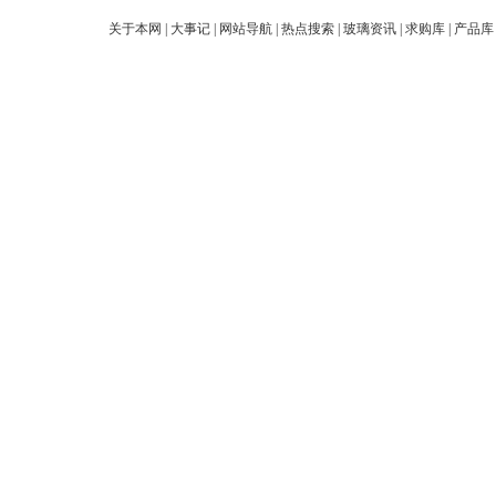
关于本网
|
大事记
|
网站导航
|
热点搜索
|
玻璃资讯
|
求购库
|
产品库