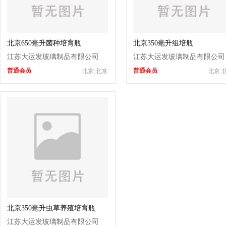
北京650毫升菌种培育瓶
北京350毫升组培瓶
江苏大运发玻璃制品有限公司
江苏大运发玻璃制品有限公司
普通会员
普通会员
北京 北京
北京 
北京350毫升虫草养殖培育瓶
江苏大运发玻璃制品有限公司