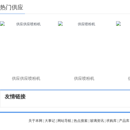
热门供应
供应供应喷粉机
供应喷粉机
友情链接
关于本网
|
大事记
|
网站导航
|
热点搜索
|
玻璃资讯
|
求购库
|
产品库