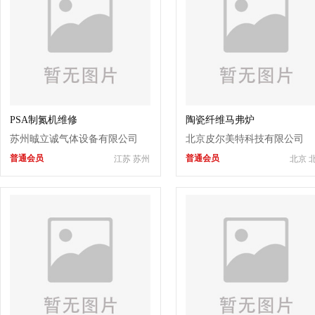
PSA制氮机维修
陶瓷纤维马弗炉
苏州晠立诚气体设备有限公司
北京皮尔美特科技有限公司
普通会员
普通会员
江苏 苏州
北京 