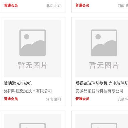
普通会员
普通会员
北京 北京
河南 
玻璃激光打砂机
后视镜玻璃切割机 光电玻璃
机 小型切割机
洛阳科巨激光技术有限公司
安徽易拓智能科技有限公司
普通会员
普通会员
河南 洛阳
安徽 