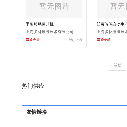
平板玻璃蒙砂机
凹蒙玻璃自动生
上海多林玻璃技术有限公司
上海多林玻璃技
普通会员
普通会员
上海 上海
首页
热门供应
友情链接