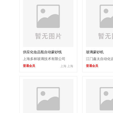
供应化妆品瓶自动蒙砂线
玻璃蒙砂机
上海多林玻璃技术有限公司
江门鑫太自动化
普通会员
普通会员
上海 上海