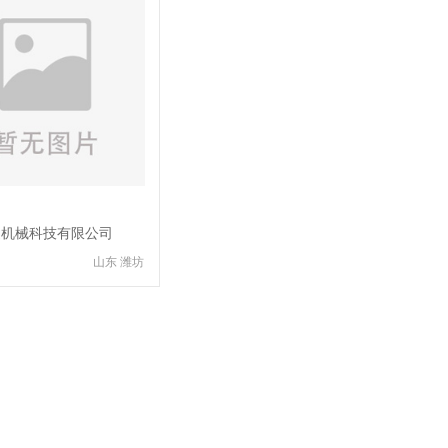
旋机械科技有限公司
山东 潍坊