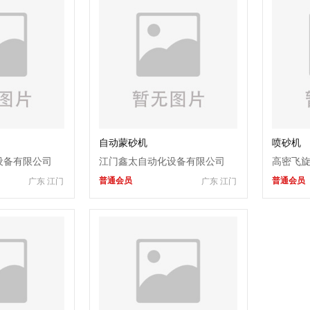
自动蒙砂机
喷砂机
设备有限公司
江门鑫太自动化设备有限公司
高密飞
普通会员
普通会员
广东 江门
广东 江门