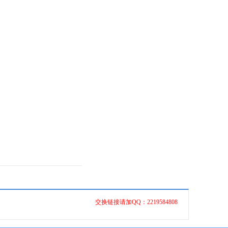
交换链接请加QQ：2219584808