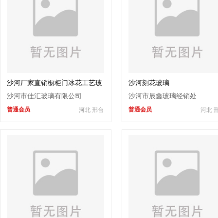
沙河厂家直销橱柜门冰花工艺玻
沙河刻花玻璃
璃
沙河市佳汇玻璃有限公司
沙河市辰鑫玻璃经销处
普通会员
普通会员
河北 邢台
河北 