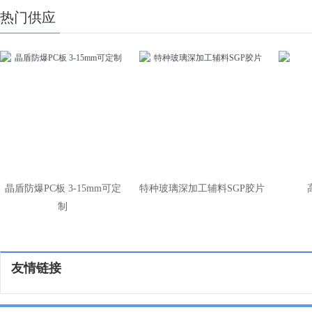
热门供应
晶盾防爆PC板 3-15mm可定
特种玻璃深加工辅料SGP胶片
制
友情链接