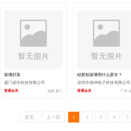
玻璃封装
硅胶粘玻璃用什么胶水？
厦门诺珩科技有限公司
深圳市德坤电子科技有限公司
普通会员
普通会员
福建 厦门
广东 
首页
上一页
1
2
3
4
5