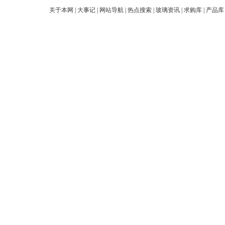
关于本网
|
大事记
|
网站导航
|
热点搜索
|
玻璃资讯
|
求购库
|
产品库