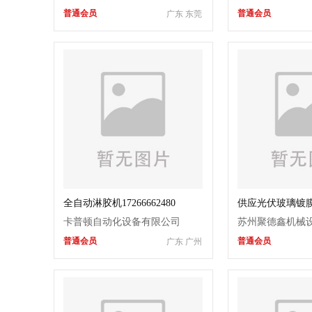
普通会员
普通会员
广东 东莞
全自动淋胶机17266662480
供应光伏玻璃镀
卡普顿自动化设备有限公司
苏州聚德鑫机械
普通会员
普通会员
广东 广州