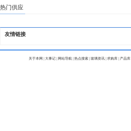
热门供应
友情链接
关于本网
|
大事记
|
网站导航
|
热点搜索
|
玻璃资讯
|
求购库
|
产品库