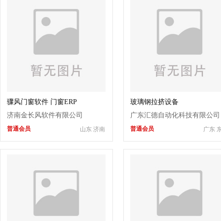
骤风门窗软件 门窗ERP
玻璃钢拉挤设备
济南金长风软件有限公司
广东汇德自动化科技有限公司
普通会员
普通会员
山东 济南
广东 