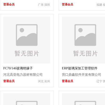
普通会员
普通会员
广东 深圳
福建 
FC70/146玻璃绝缘子
ERP玻璃深加工管理软件
河北高亚电力器材有限公司
营口鼎鑫软件开发有限公司
普通会员
普通会员
河北 沧州
辽宁 