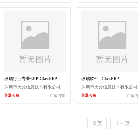
玻璃行业专业ERP-GlassERP
玻璃软件--GlassERP
深圳市天分信息技术有限公司
深圳市天分信息技术有限公司
普通会员
普通会员
广东 深圳
广东 
首页
上一页