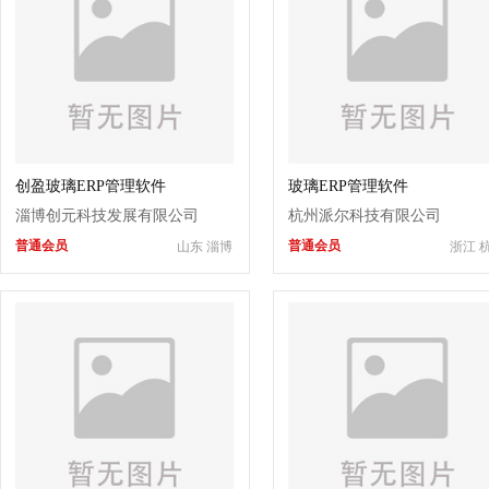
创盈玻璃ERP管理软件
玻璃ERP管理软件
淄博创元科技发展有限公司
杭州派尔科技有限公司
普通会员
普通会员
山东 淄博
浙江 