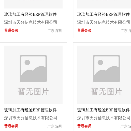
玻璃加工有经验ERP管理软件
玻璃加工有经验ERP管理软件
深圳市天分信息技术有限公司
深圳市天分信息技术有限公司
普通会员
普通会员
广东 深圳
广东 
玻璃加工有经验ERP管理软件
玻璃加工有经验ERP管理软件
深圳市天分信息技术有限公司
深圳市天分信息技术有限公司
普通会员
普通会员
广东 深圳
广东 