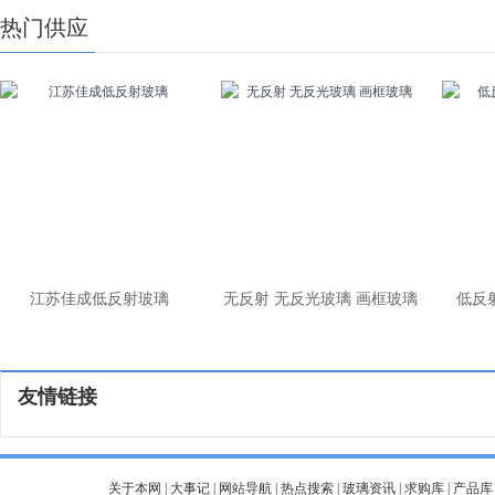
热门供应
江苏佳成低反射玻璃
无反射 无反光玻璃 画框玻璃
低反
友情链接
关于本网
|
大事记
|
网站导航
|
热点搜索
|
玻璃资讯
|
求购库
|
产品库