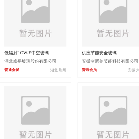
低辐射LOW-E中空玻璃
供应节能安全玻璃
湖北峰岳玻璃股份有限公司
安徽省腾创节能科技有限公司
普通会员
普通会员
湖北 荆州
安徽 