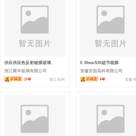
供应供应热反射镀膜玻璃
0.38mmXIR超节能膜
浙江聚丰玻璃有限公司
安徽安固高科有限公司
21年
6年
浙江 杭州
安徽 