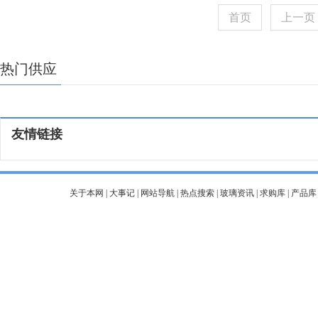
首页
上一页
热门供应
友情链接
关于本网
|
大事记
|
网站导航
|
热点搜索
|
玻璃资讯
|
求购库
|
产品库