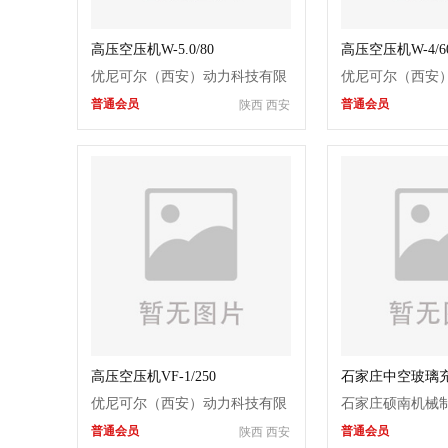
高压空压机W-5.0/80
高压空压机W-4/60|
4/400
优尼可尔（西安）动力科技有限
优尼可尔（西安
普通会员
普通会员
陕西 西安
公司
公司
高压空压机VF-1/250
石家庄中空玻璃
优尼可尔（西安）动力科技有限
石家庄硕南机械
普通会员
普通会员
陕西 西安
公司