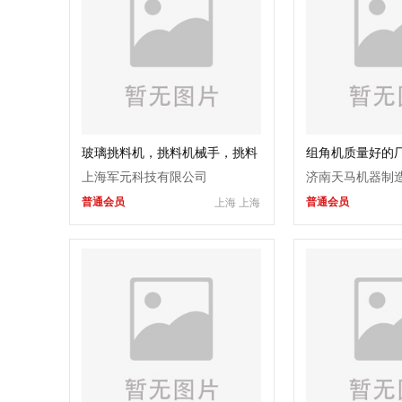
玻璃挑料机，挑料机械手，挑料
组角机质量好的厂
机
上海军元科技有限公司
济南天马机器制
普通会员
普通会员
上海 上海