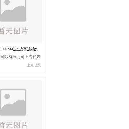
0/500M截止旋塞连接灯
德国际有限公司上海代表
上海 上海