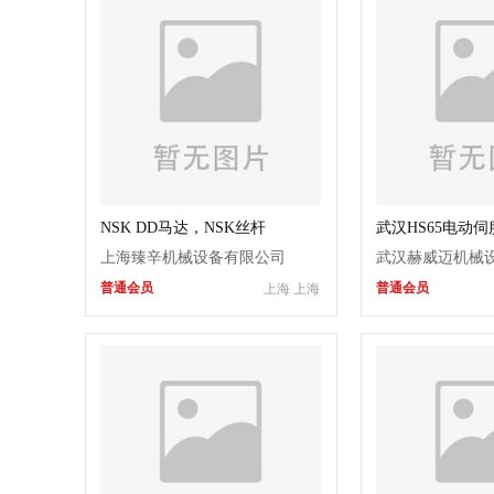
NSK DD马达，NSK丝杆
武汉HS65电动
上海臻辛机械设备有限公司
武汉赫威迈机械
普通会员
普通会员
上海 上海