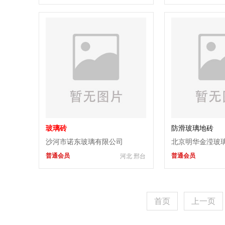
玻璃砖
防滑玻璃地砖
沙河市诺东玻璃有限公司
北京明华金滢玻
普通会员
普通会员
河北 邢台
首页
上一页