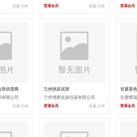
普通会员
普通会员
甘肃 兰州
甘肃 兰州
色管供货商
兰州供应试管
甘肃茶
器有限公司
兰州博辉化玻仪器有限公司
甘肃辉
普通会员
普通会员
甘肃 兰州
甘肃 兰州