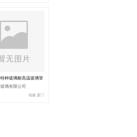
产特种玻璃耐高温玻璃管
创玻璃有限公司
福建 厦门