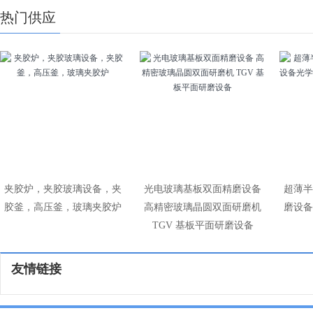
热门供应
夹胶炉，夹胶玻璃设备，夹
光电玻璃基板双面精磨设备
超薄半
胶釜，高压釜，玻璃夹胶炉
高精密玻璃晶圆双面研磨机
磨设备
TGV 基板平面研磨设备
友情链接