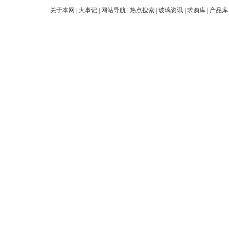
关于本网
|
大事记
|
网站导航
|
热点搜索
|
玻璃资讯
|
求购库
|
产品库