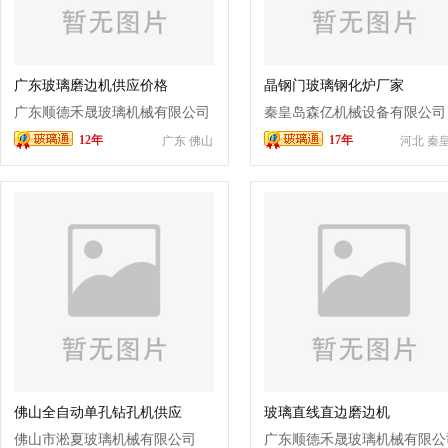
广东玻璃磨边机供应价格
晶钢门玻璃钢化炉厂家
广东顺德禾晟玻璃机械有限公司
秦皇岛森亿机械设备有限公司
12年
17年
广东 佛山
河北 秦
佛山全自动单孔钻孔机供应
玻璃直线直边磨边机
佛山市淞夏玻璃机械有限公司
广东顺德禾晟玻璃机械有限公