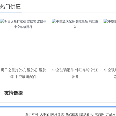
热门供应
明日之星打胶机 混胶芯 混胶
中空玻璃配件 韩江靠轮 韩江
中空玻
棒 中空玻璃配件
设备
友情链接
关于本网
|
大事记
|
网站导航
|
热点搜索
|
玻璃资讯
|
求购库
|
产品库