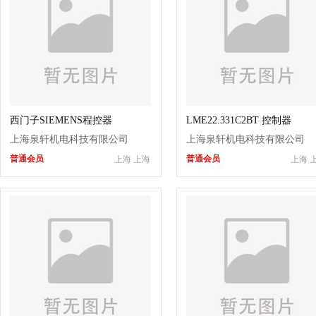
西门子SIEMENS程控器
LME22.331C2BT 控制器
LME21.330C2
LME22.331A2BT
上海泉轩机电科技有限公司
上海泉轩机电科技有限公司
普通会员
普通会员
上海 上海
上海 