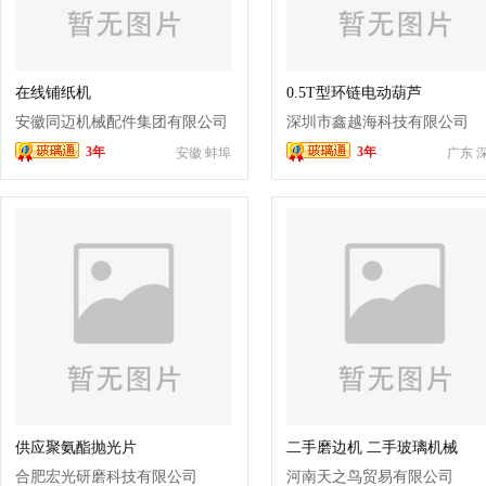
在线铺纸机
0.5T型环链电动葫芦
安徽同迈机械配件集团有限公司
深圳市鑫越海科技有限公司
3年
3年
安徽 蚌埠
广东 
供应聚氨酯抛光片
二手磨边机 二手玻璃机械
合肥宏光研磨科技有限公司
河南天之鸟贸易有限公司