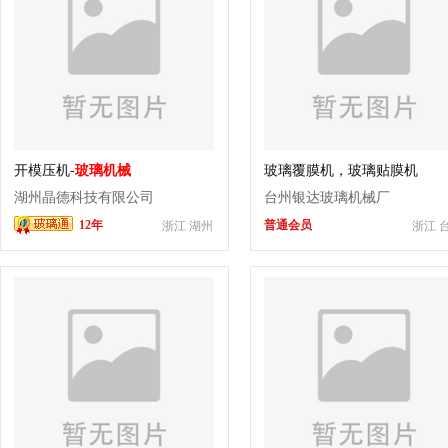
开模压机-
玻璃机械
玻璃覆膜机，玻璃贴膜机
湖州晶德科技有限公司
台州银达玻璃机械厂
12年
普通会员
浙江 湖州
浙江 