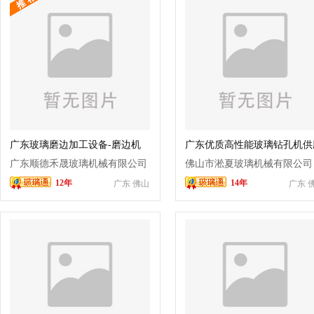
广东玻璃磨边加工设备-磨边机
广东优质高性能玻璃钻孔机供
广东顺德禾晟玻璃机械有限公司
佛山市淞夏玻璃机械有限公司
12年
14年
广东 佛山
广东 