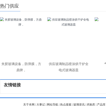
热门供应
夹胶玻璃设备，防弹膜，方
供应玻璃制品喷涂烘干炉全
鼎牌，
电式玻璃器皿
友情链接
关于本网
|
大事记
|
网站导航
|
热点搜索
|
玻璃资讯
|
求购库
|
产品库