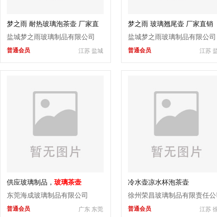
梦之雨 耐热玻璃泡茶壶 厂家直
梦之雨 玻璃翘尾壶 厂家直销
盐城梦之雨玻璃制品有限公司
盐城梦之雨玻璃制品有限公司
普通会员
普通会员
江苏 盐城
江苏 
供应玻璃制品，
玻璃茶壶
冷水壶凉水杯泡茶壶
东莞海成玻璃制品有限公司
徐州荣昌玻璃制品有限责任公
普通会员
普通会员
广东 东莞
江苏 