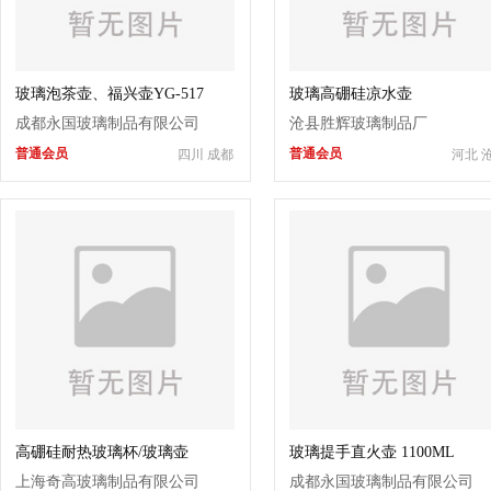
玻璃泡茶壶、福兴壶YG-517
玻璃高硼硅凉水壶
成都永国玻璃制品有限公司
沧县胜辉玻璃制品厂
普通会员
普通会员
四川 成都
河北 
高硼硅耐热玻璃杯/玻璃壶
玻璃提手直火壶 1100ML
上海奇高玻璃制品有限公司
成都永国玻璃制品有限公司