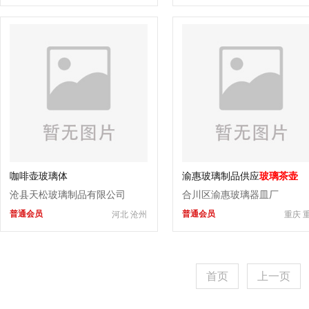
咖啡壶玻璃体
渝惠玻璃制品供应
玻璃茶壶
沧县天松玻璃制品有限公司
合川区渝惠玻璃器皿厂
普通会员
普通会员
河北 沧州
重庆 
首页
上一页