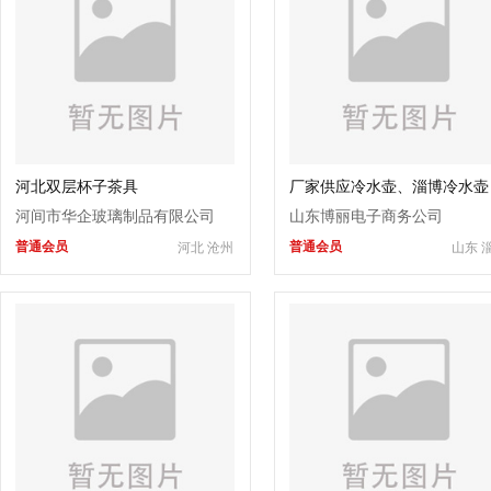
河北双层杯子茶具
厂家供应冷水壶、淄博冷水壶
河间市华企玻璃制品有限公司
山东博丽电子商务公司
普通会员
普通会员
河北 沧州
山东 