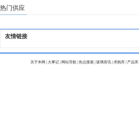
热门供应
友情链接
关于本网
|
大事记
|
网站导航
|
热点搜索
|
玻璃资讯
|
求购库
|
产品库