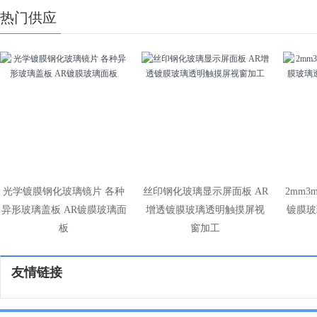
热门供应
光学镀膜钢化玻璃镜片 各种
丝印钢化玻璃显示屏面板 AR
2mm
异形玻璃盖板 AR镀膜玻璃面
增透镀膜玻璃透明触摸屏视
镀膜玻
板
窗加工
友情链接