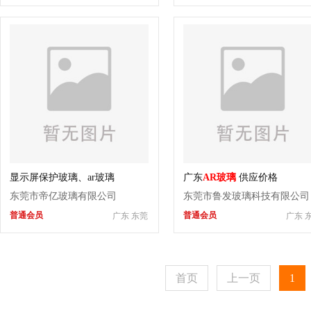
显示屏保护玻璃、ar玻璃
广东
AR玻璃
供应价格
东莞市帝亿玻璃有限公司
东莞市鲁发玻璃科技有限公司
普通会员
普通会员
广东 东莞
广东 
首页
上一页
1