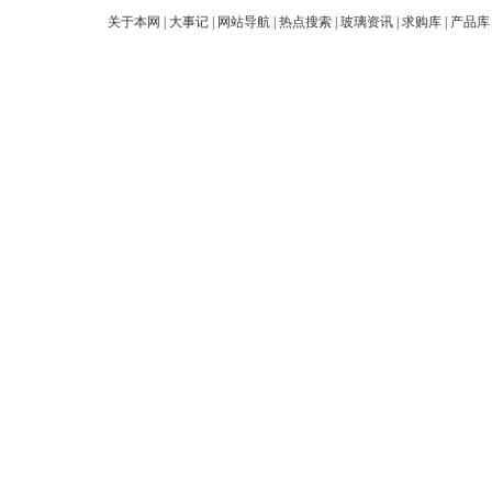
关于本网
|
大事记
|
网站导航
|
热点搜索
|
玻璃资讯
|
求购库
|
产品库