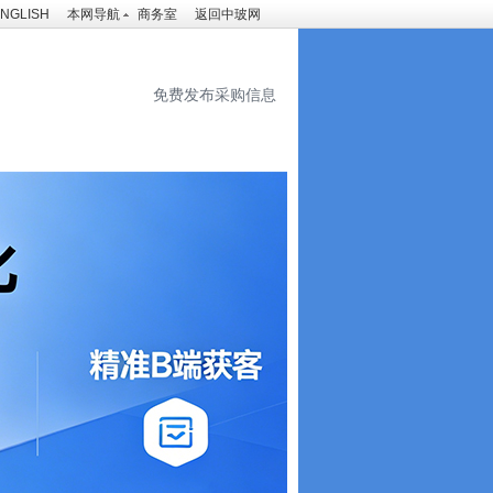
NGLISH
本网导航
商务室
返回中玻网
免费发布采购信息